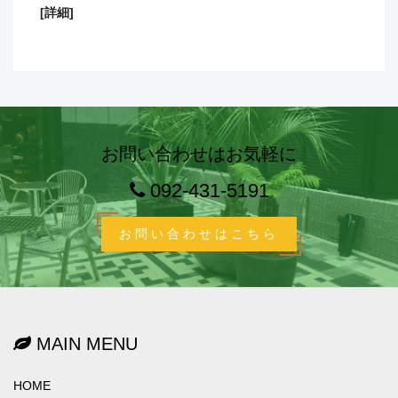
[詳細]
お問い合わせはお気軽に
092-431-5191
お問い合わせはこちら
MAIN MENU
HOME