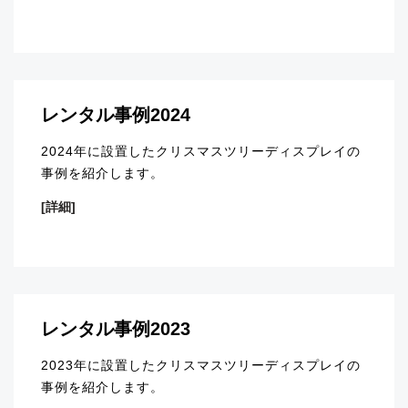
レンタル事例2024
2024年に設置したクリスマスツリーディスプレイの
事例を紹介します。
[詳細]
レンタル事例2023
2023年に設置したクリスマスツリーディスプレイの
事例を紹介します。