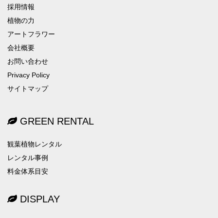
採用情報
植物の力
アートフラワー
会社概要
お問い合わせ
Privacy Policy
サイトマップ
GREEN RENTAL
観葉植物レンタル
レンタル事例
料金体系目安
DISPLAY