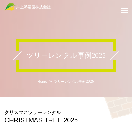
ツリーレンタル事例2025
Home
ツリーレンタル事例2025
クリスマスツリーレンタル
CHRISTMAS TREE 2025