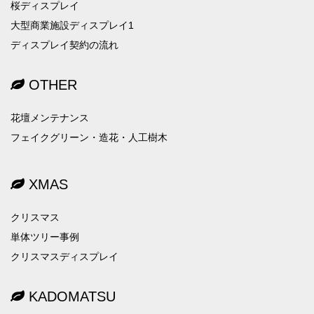
桜ディスプレイ
大型商業施設ディスプレイ1
ディスプレイ契約の流れ
OTHER
花壇メンテナンス
フェイクグリーン・造花・人工樹木
XMAS
クリスマス
単体ツリー事例
クリスマスディスプレイ
KADOMATSU