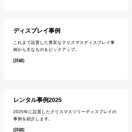
ディスプレイ事例
これまで設置した豊富なクリスマスディスプレイ事
例から主なものをピックアップ。
[詳細]
レンタル事例2025
2025年に設置したクリスマスツリーディスプレイの
事例を紹介します。
[詳細]