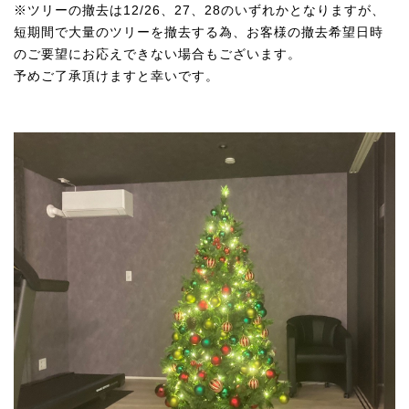
※ツリーの撤去は12/26、27、28のいずれかとなりますが、
短期間で大量のツリーを撤去する為、お客様の撤去希望日時
のご要望にお応えできない場合もございます。
予めご了承頂けますと幸いです。