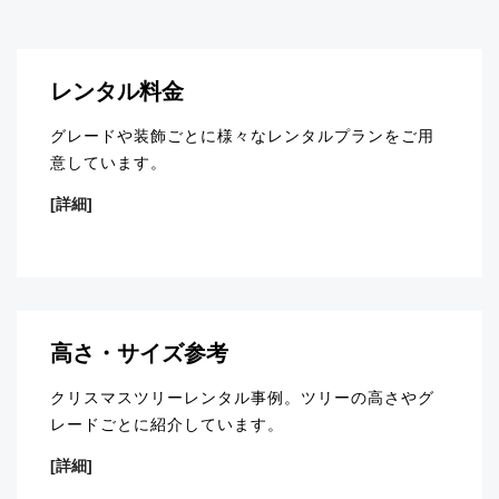
レンタル料金
グレードや装飾ごとに様々なレンタルプランをご用
意しています。
[詳細]
高さ・サイズ参考
クリスマスツリーレンタル事例。ツリーの高さやグ
レードごとに紹介しています。
[詳細]