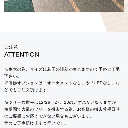
ご注意
ATTENTION
※生木の為、サイズに若干の誤差が生じますので予めご了承
下さい。
※装飾オプションは「オーナメントなし」や「LEDなし」な
どでもご注文頂けます。
※ツリーの撤去は12/26、27、28のいずれかとなりますが、
短期間で大量のツリーを撤去する為、お客様の撤去希望日時
のご要望にお応えできない場合もございます。
予めご了承頂けますと幸いです。