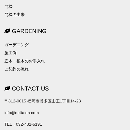
門松
門松の由来
GARDENING
ガーデニング
施工例
庭木・植木のお手入れ
ご契約の流れ
CONTACT US
〒812-0015 福岡市博多区山王1丁目14-23
info@nettaien.com
TEL：092-431-5191